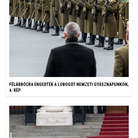
FÉLÁRBÓCRA ENGEDTÉK A LOBOGÓT NEMZETI GYÁSZNAPUNKON,
4. KÉP