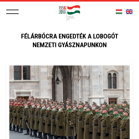
FÉLÁRBÓCRA ENGEDTÉK A LOBOGÓT
NEMZETI GYÁSZNAPUNKON