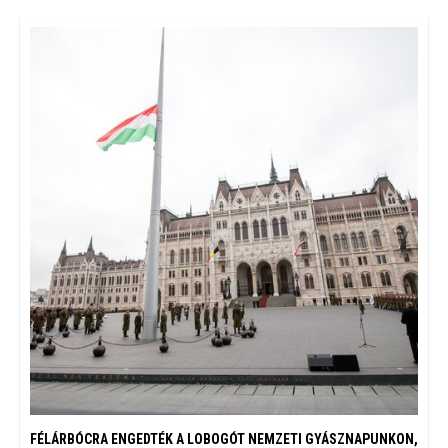
FÉLÁRBÓCRA ENGEDTÉK A LOBOGÓT NEMZETI GYÁSZNAPUNKON,