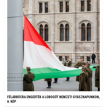
FÉLÁRBÓCRA ENGEDTÉK A LOBOGÓT NEMZETI GYÁSZNAPUNKON,
8. KÉP