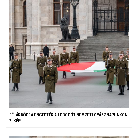
FÉLÁRBÓCRA ENGEDTÉK A LOBOGÓT NEMZETI GYÁSZNAPUNKON,
7. KÉP