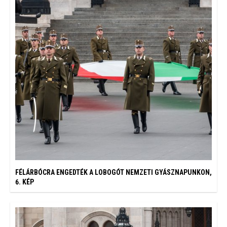
FÉLÁRBÓCRA ENGEDTÉK A LOBOGÓT NEMZETI GYÁSZNAPUNKON,
6. KÉP