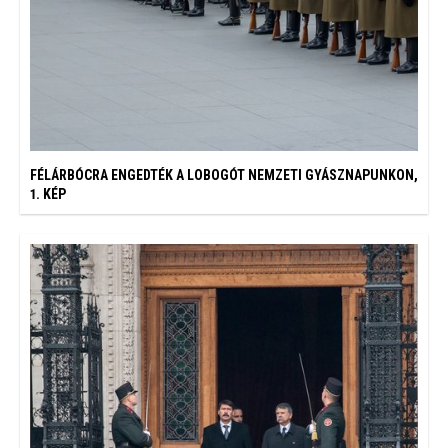
FÉLÁRBÓCRA ENGEDTÉK A LOBOGÓT NEMZETI GYÁSZNAPUNKON,
1. KÉP