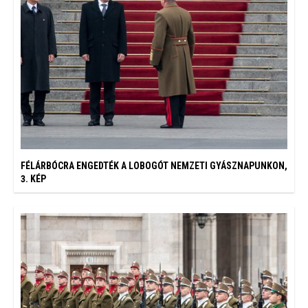
FÉLÁRBÓCRA ENGEDTÉK A LOBOGÓT NEMZETI GYÁSZNAPUNKON,
3. KÉP