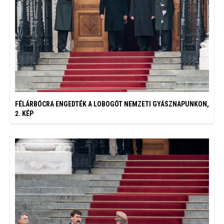
FÉLÁRBÓCRA ENGEDTÉK A LOBOGÓT NEMZETI GYÁSZNAPUNKON,
2. KÉP