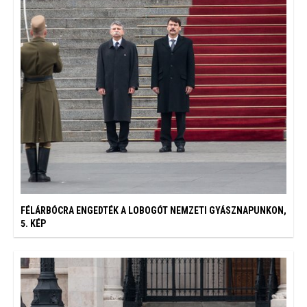
FÉLÁRBÓCRA ENGEDTÉK A LOBOGÓT NEMZETI GYÁSZNAPUNKON,
5. KÉP