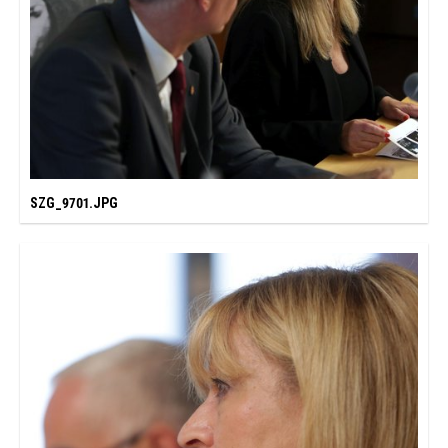
SZG_9701.JPG