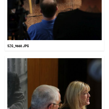
SZG_9660.JPG