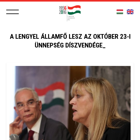
A LENGYEL ÁLLAMFŐ LESZ AZ OKTÓBER 23-I
ÜNNEPSÉG DÍSZVENDÉGE_