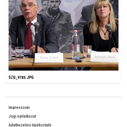
SZG_9783.JPG
Impresszum
Jogi nyilatkozat
Adatkezelési tájékoztató