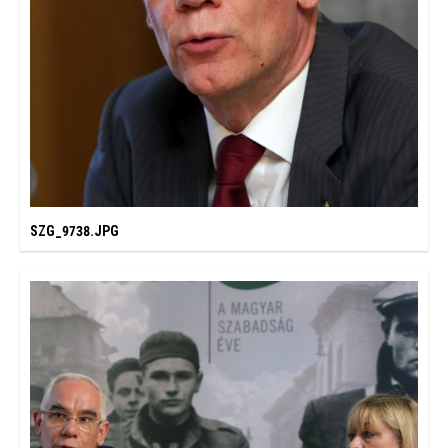
SZG_9738.JPG