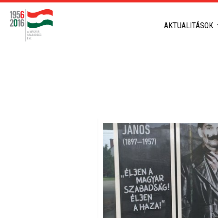
AKTUALITÁSOK