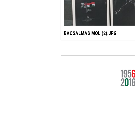
BACSALMAS MOL (2).JPG