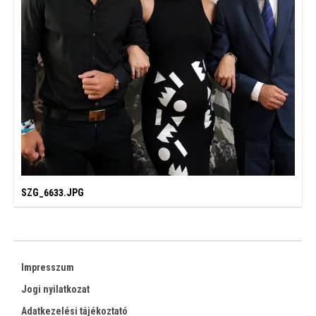
SZG_6633.JPG
Impresszum
Jogi nyilatkozat
Adatkezelési tájékoztató