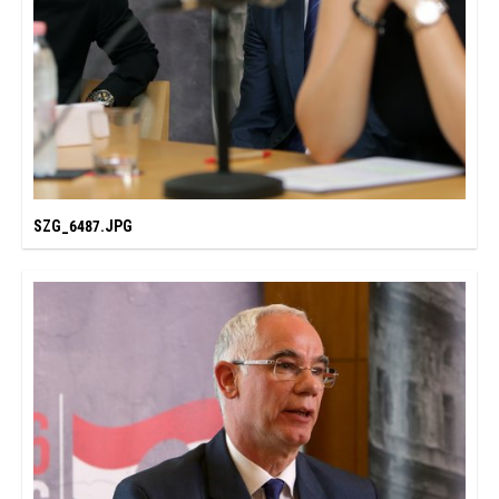
SZG_6487.JPG