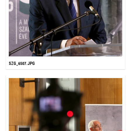
SZG_6507.JPG