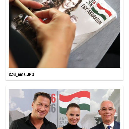
SZG_6613.JPG