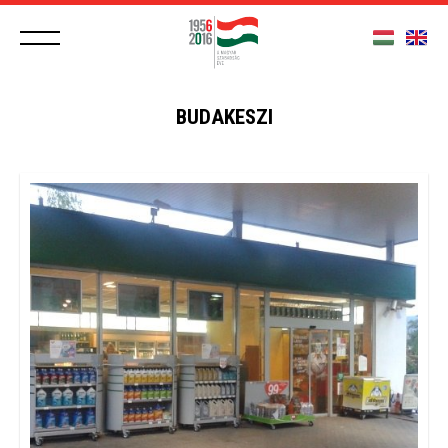
BUDAKESZI