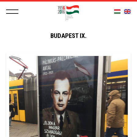
BUDAPEST IX.