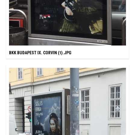
BKK BUDAPEST IX. CORVIN (1).JPG