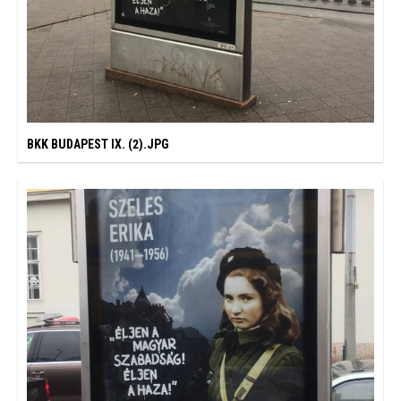
BKK BUDAPEST IX. (2).JPG