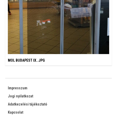
MOL BUDAPEST IX..JPG
Impresszum
Jogi nyilatkozat
Adatkezelési tájékoztató
Kapcsolat