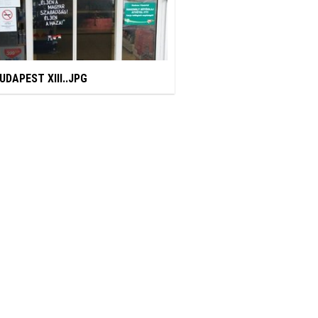
UDAPEST XIII..JPG