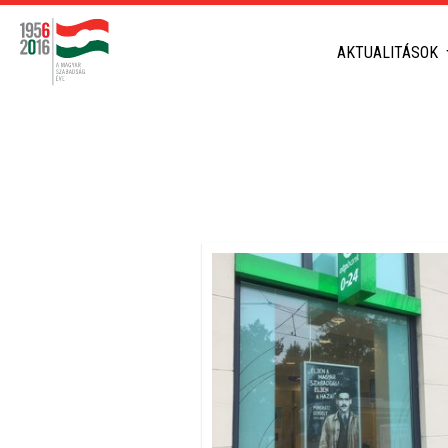
AKTUALITÁSOK