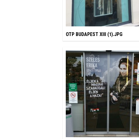
OTP BUDAPEST XIII (1).JPG