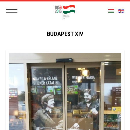
BUDAPEST XIV