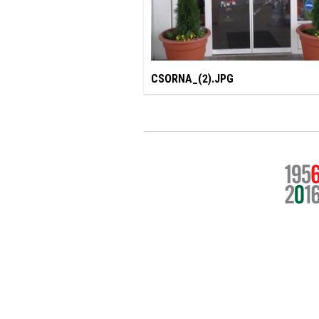
CSORNA_(2).JPG