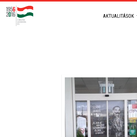
AKTUALITÁSOK