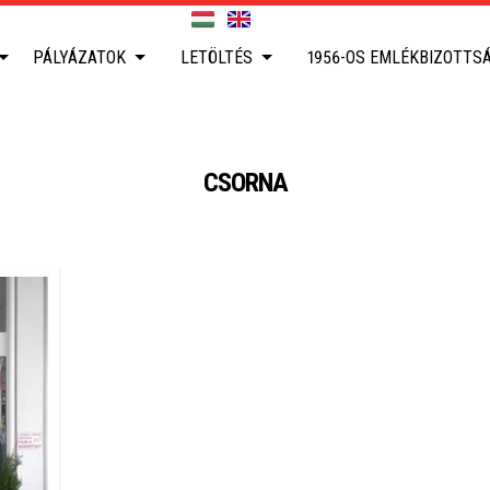
PÁLYÁZATOK
LETÖLTÉS
1956-OS EMLÉKBIZOTTS
CSORNA