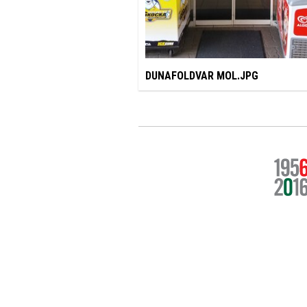
DUNAFOLDVAR MOL.JPG