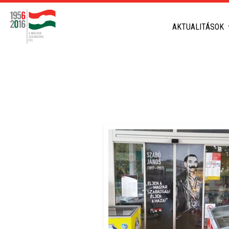
AKTUALITÁSOK