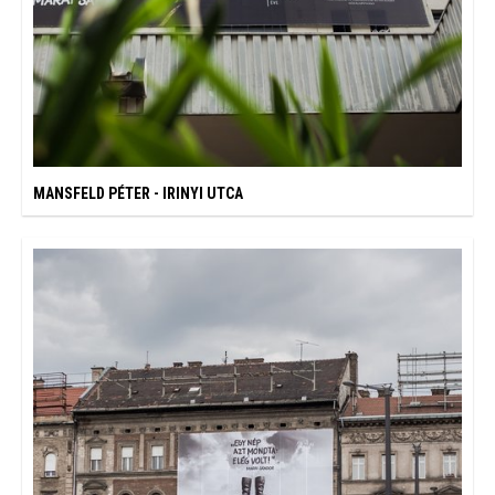
MANSFELD PÉTER - IRINYI UTCA