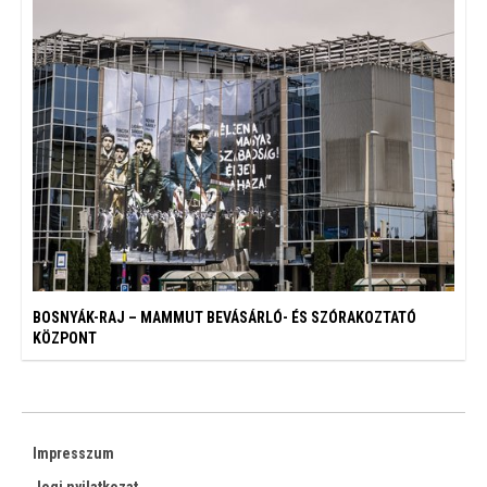
BOSNYÁK-RAJ – MAMMUT BEVÁSÁRLÓ- ÉS SZÓRAKOZTATÓ
KÖZPONT
Impresszum