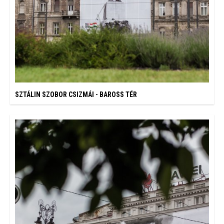
SZTÁLIN SZOBOR CSIZMÁI - BAROSS TÉR