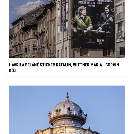
HAVRILA BÉLÁNÉ STICKER KATALIN, WITTNER MÁRIA - CORVIN
KÖZ