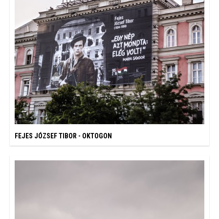
FEJES JÓZSEF TIBOR - OKTOGON