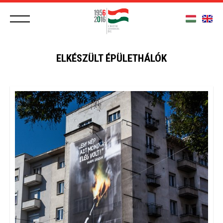
ELKÉSZÜLT ÉPÜLETHÁLÓK