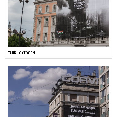
TANK - OKTOGON