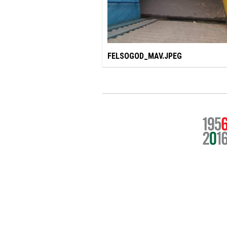
FELSOGOD_MAV.JPEG