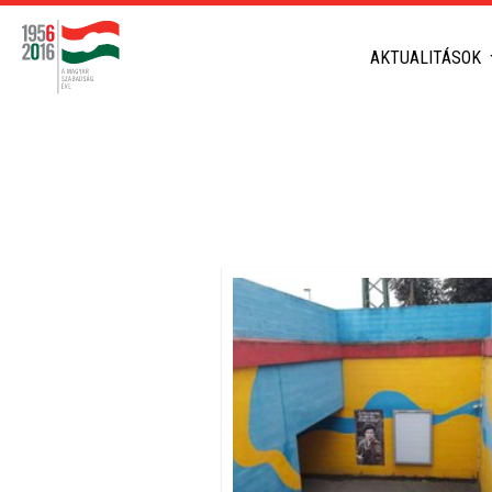
AKTUALITÁSOK