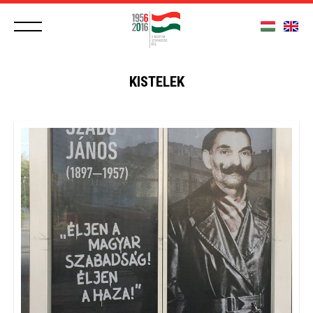
KISTELEK