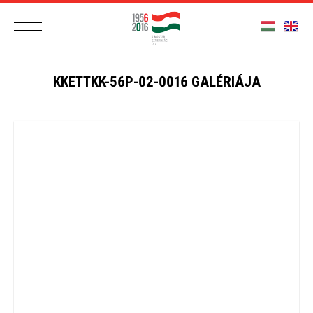
KKETTKK-56P-02-0016 GALÉRIÁJA