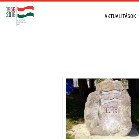
AKTUALITÁSOK