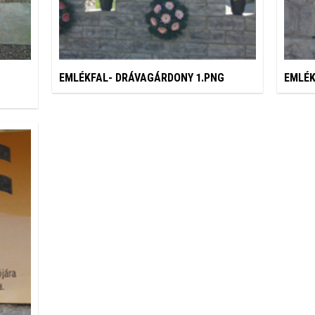
EMLÉKFAL- DRÁVAGÁRDONY 1.PNG
EMLÉK