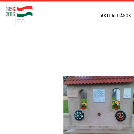
AKTUALITÁSOK