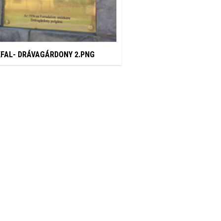
FAL- DRÁVAGÁRDONY 2.PNG