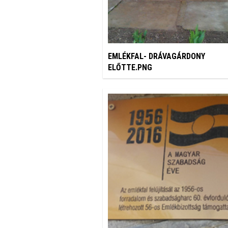
EMLÉKFAL- DRÁVAGÁRDONY
ELŐTTE.PNG