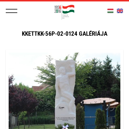
KKETTKK-56P-02-0124 GALÉRIÁJA