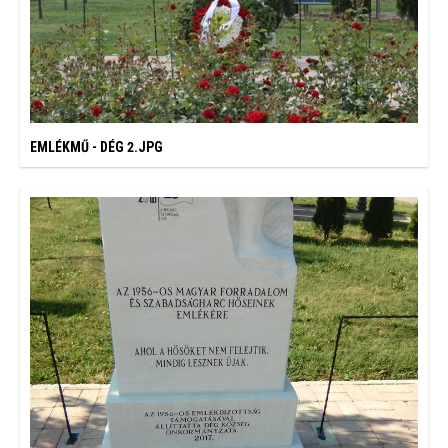
EMLÉKMŰ - DÉG 2.JPG