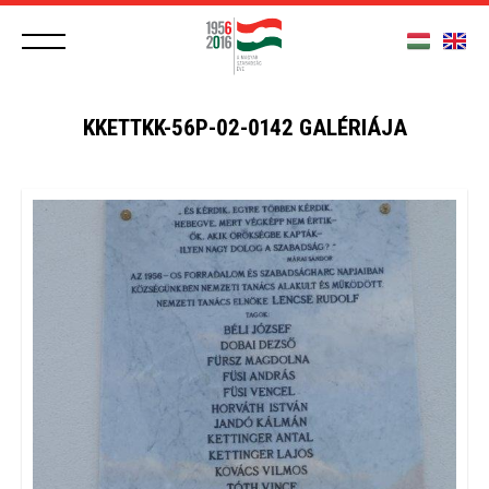
KKETTKK-56P-02-0142 GALÉRIÁJA