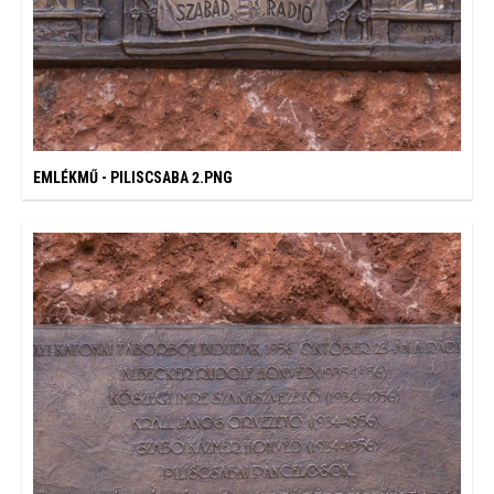
EMLÉKMŰ - PILISCSABA 2.PNG