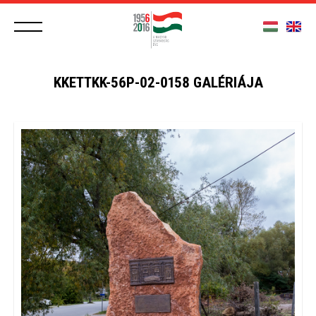
KKETTKK-56P-02-0158 GALÉRIÁJA