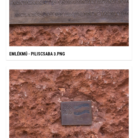
EMLÉKMŰ - PILISCSABA 3.PNG