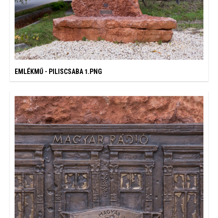
EMLÉKMŰ - PILISCSABA 1.PNG