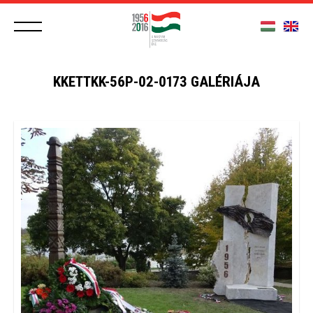
KKETTKK-56P-02-0173 GALÉRIÁJA