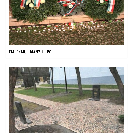
EMLÉKMŰ - MÁNY 1.JPG