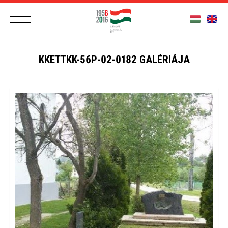
KKETTKK-56P-02-0182 GALÉRIÁJA