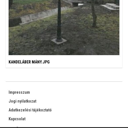
KANDELÁBER MÁNY.JPG
Impresszum
Jogi nyilatkozat
Adatkezelési tájékoztató
Kapcsolat