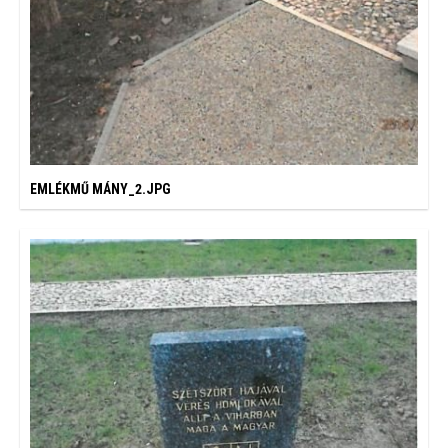
EMLÉKMŰ MÁNY_2.JPG