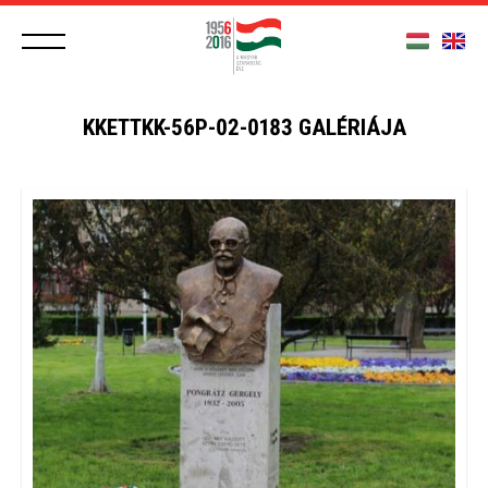
KKETTKK-56P-02-0183 GALÉRIÁJA