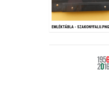
EMLÉKTÁBLA - SZAKONYFALU.PN