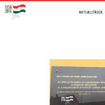
AKTUALITÁSOK