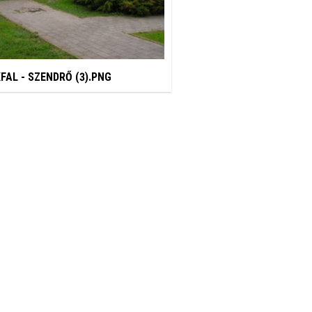
FAL - SZENDRŐ (3).PNG