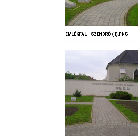
EMLÉKFAL - SZENDRŐ (1).PNG