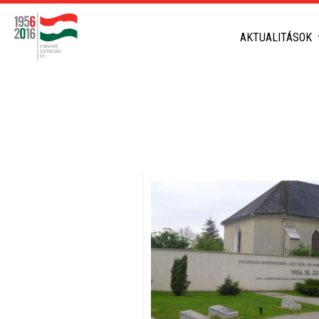
AKTUALITÁSOK