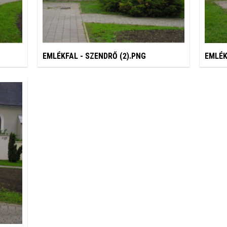
EMLÉKFAL - SZENDRŐ (2).PNG
EMLÉK