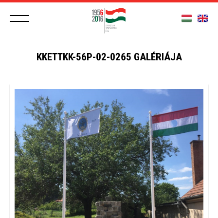
KKETTKK-56P-02-0265 GALÉRIÁJA