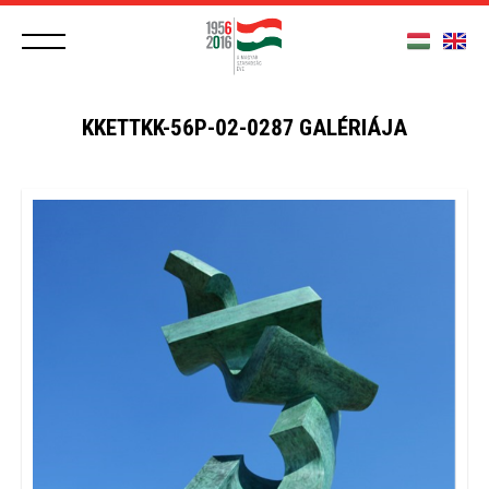
KKETTKK-56P-02-0287 GALÉRIÁJA