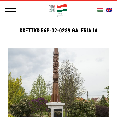
KKETTKK-56P-02-0289 GALÉRIÁJA