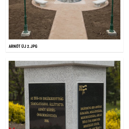
ARNÓT ÚJ 2.JPG