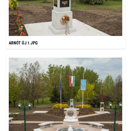
ARNÓT ÚJ 1.JPG