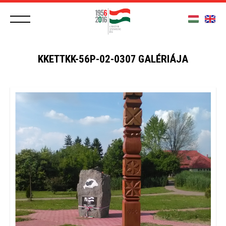
KKETTKK-56P-02-0307 GALÉRIÁJA