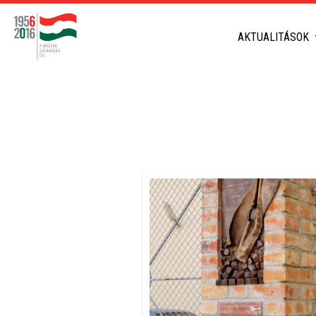
AKTUALITÁSOK