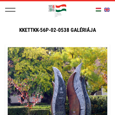
KKETTKK-56P-02-0538 GALÉRIÁJA