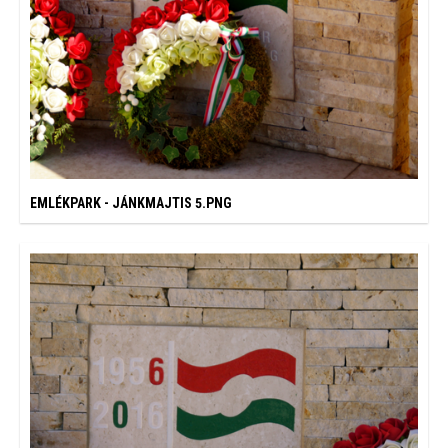
EMLÉKPARK - JÁNKMAJTIS 5.PNG