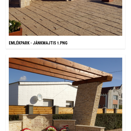
EMLÉKPARK - JÁNKMAJTIS 1.PNG