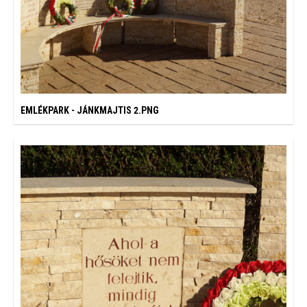
EMLÉKPARK - JÁNKMAJTIS 2.PNG