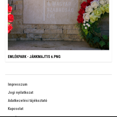
EMLÉKPARK - JÁNKMAJTIS 6.PNG
Impresszum
Jogi nyilatkozat
Adatkezelési tájékoztató
Kapcsolat