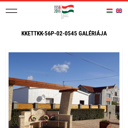
KKETTKK-56P-02-0545 GALÉRIÁJA