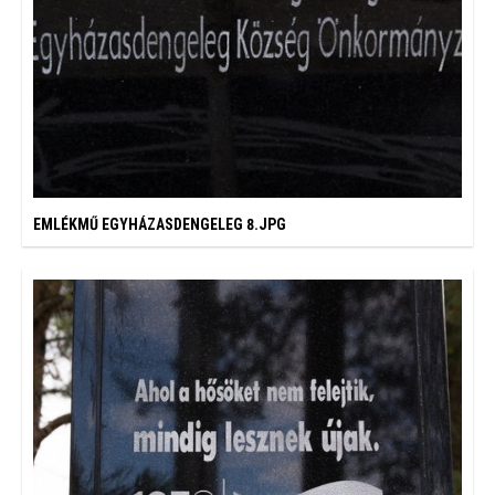
EMLÉKMŰ EGYHÁZASDENGELEG 8.JPG