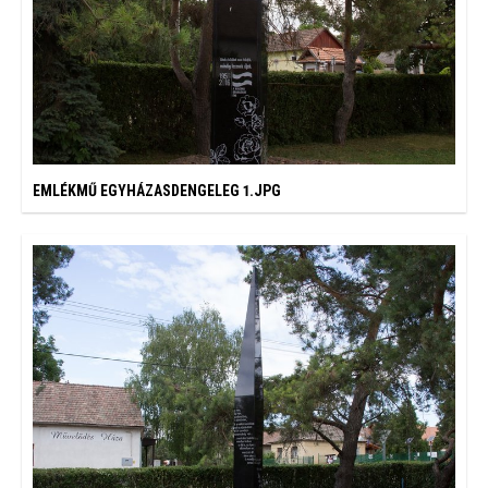
EMLÉKMŰ EGYHÁZASDENGELEG 1.JPG