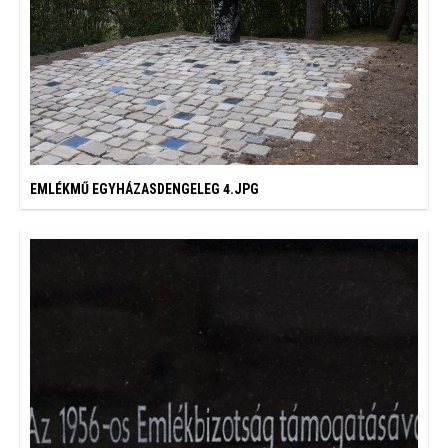
EMLÉKMŰ EGYHÁZASDENGELEG 4.JPG