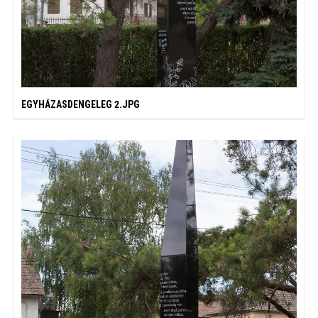
EGYHÁZASDENGELEG 2.JPG