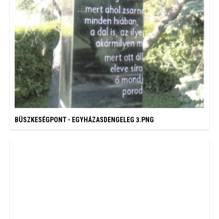
BÜSZKESÉGPONT - EGYHÁZASDENGELEG 3.PNG