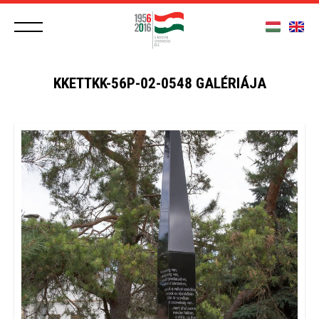
KKETTKK-56P-02-0548 GALÉRIÁJA