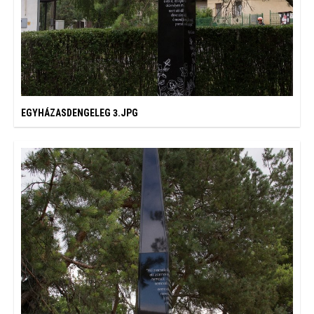
EGYHÁZASDENGELEG 3.JPG