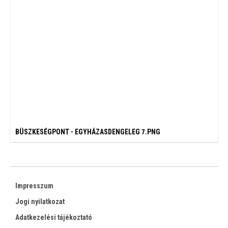
BÜSZKESÉGPONT - EGYHÁZASDENGELEG 7.PNG
Impresszum
Jogi nyilatkozat
Adatkezelési tájékoztató