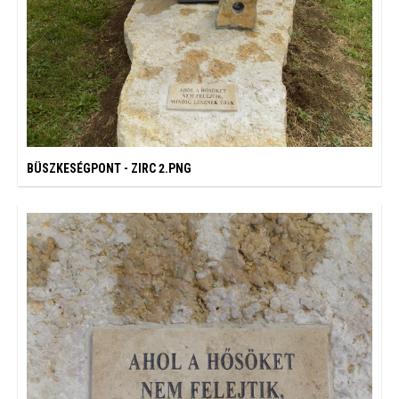
BÜSZKESÉGPONT - ZIRC 2.PNG