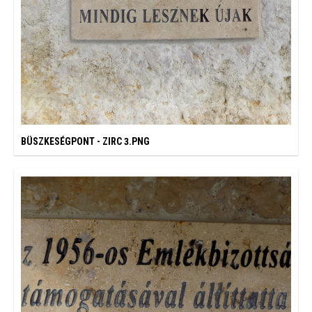
BÜSZKESÉGPONT - ZIRC 3.PNG