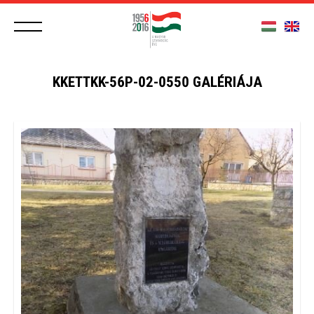
KKETTKK-56P-02-0550 GALÉRIÁJA