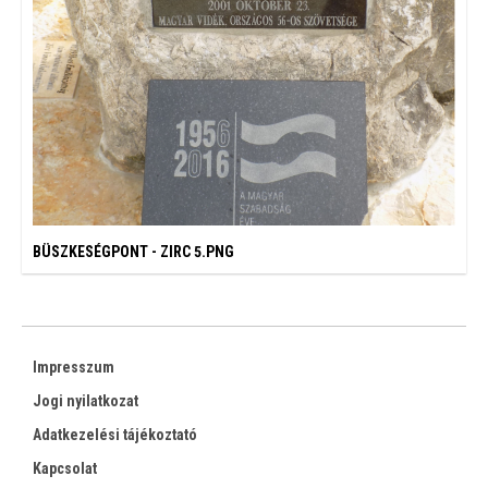
BÜSZKESÉGPONT - ZIRC 5.PNG
Impresszum
Jogi nyilatkozat
Adatkezelési tájékoztató
Kapcsolat