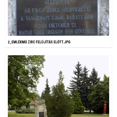
2_EMLÉKMŰ ZIRC FELÚJÍTÁS ELŐTT.JPG