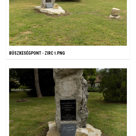
BÜSZKESÉGPONT - ZIRC 1.PNG