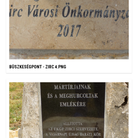
BÜSZKESÉGPONT - ZIRC 4.PNG