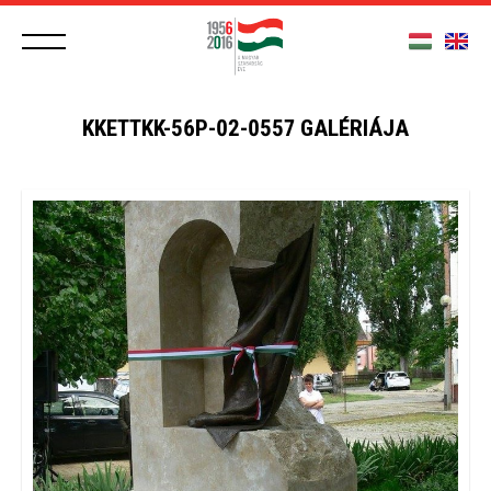
KKETTKK-56P-02-0557 GALÉRIÁJA