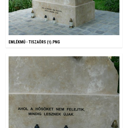
EMLÉKMŰ - TISZAÖRS (1).PNG