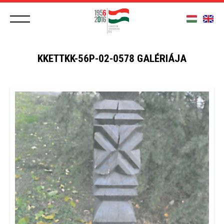
KKETTKK-56P-02-0578 GALÉRIÁJA