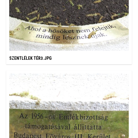
SZENTLÉLEK TÉR3.JPG