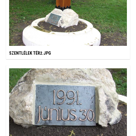
SZENTLÉLEK TÉR2.JPG