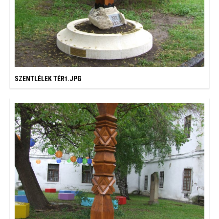
SZENTLÉLEK TÉR1.JPG