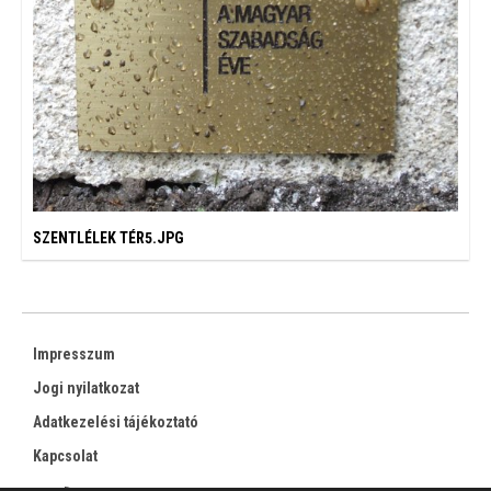
SZENTLÉLEK TÉR5.JPG
Impresszum
Jogi nyilatkozat
Adatkezelési tájékoztató
Kapcsolat