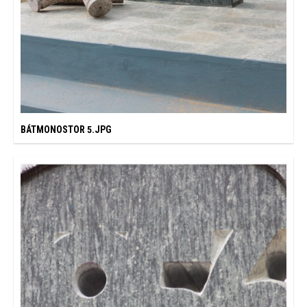
BÁTMONOSTOR 5.JPG