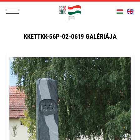
KKETTKK-56P-02-0619 GALÉRIÁJA