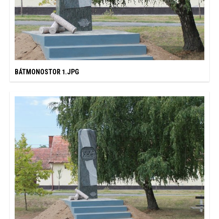
BÁTMONOSTOR 1.JPG