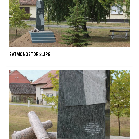
BÁTMONOSTOR 3.JPG