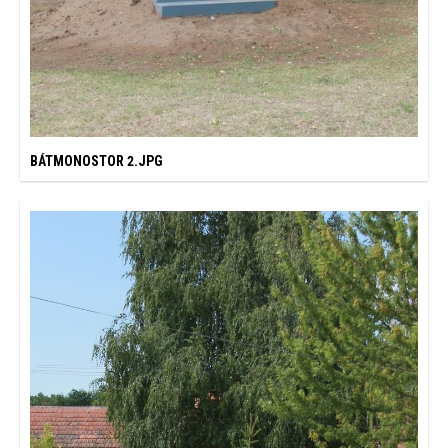
BÁTMONOSTOR 2.JPG