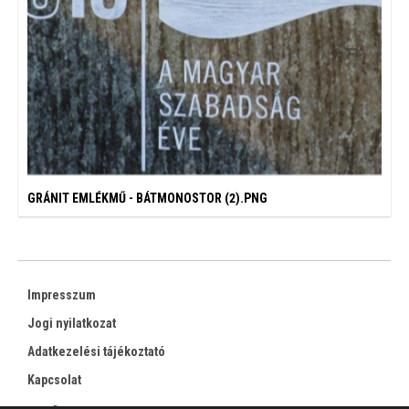
GRÁNIT EMLÉKMŰ - BÁTMONOSTOR (2).PNG
Impresszum
Jogi nyilatkozat
Adatkezelési tájékoztató
Kapcsolat