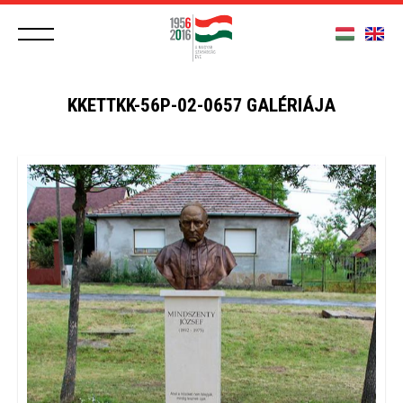
KKETTKK-56P-02-0657 GALÉRIÁJA