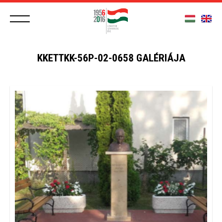
KKETTKK-56P-02-0658 GALÉRIÁJA