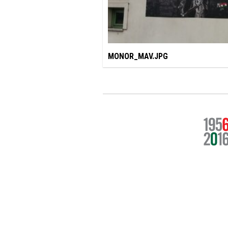
MONOR_MAV.JPG