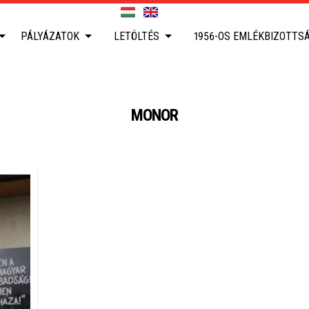
PÁLYÁZATOK
LETÖLTÉS
1956-OS EMLÉKBIZOTTS
MONOR