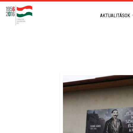
AKTUALITÁSOK