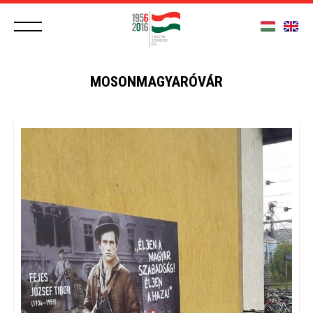
MOSONMAGYARÓVÁR