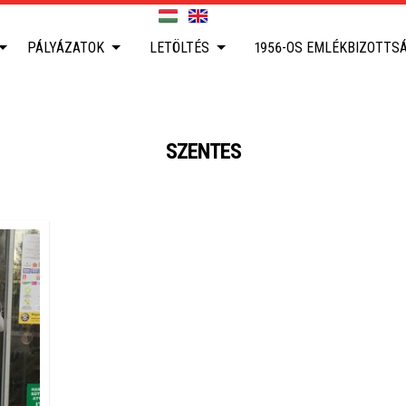
PÁLYÁZATOK
LETÖLTÉS
1956-OS EMLÉKBIZOTTS
SZENTES