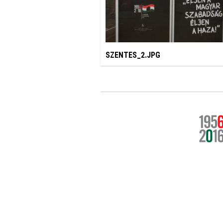
SZENTES_2.JPG