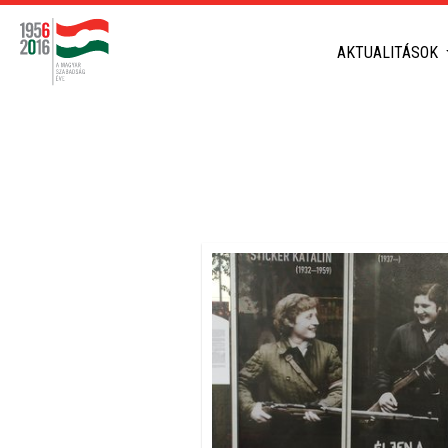
AKTUALITÁSOK