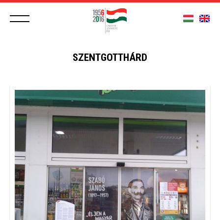
SZENTGOTTHÁRD