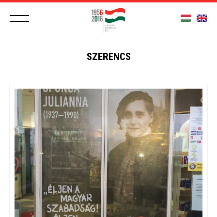
SZERENCS