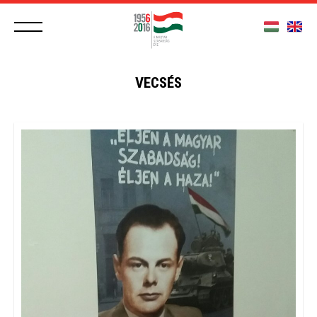
VECSÉS