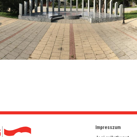
Impresszum