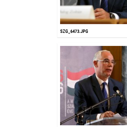
SZG_6473.JPG