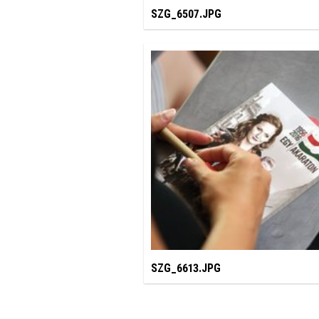
SZG_6507.JPG
SZG_6613.JPG