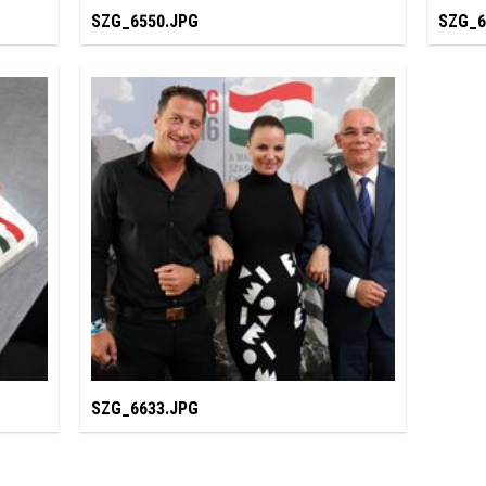
SZG_6550.JPG
SZG_6
SZG_6633.JPG