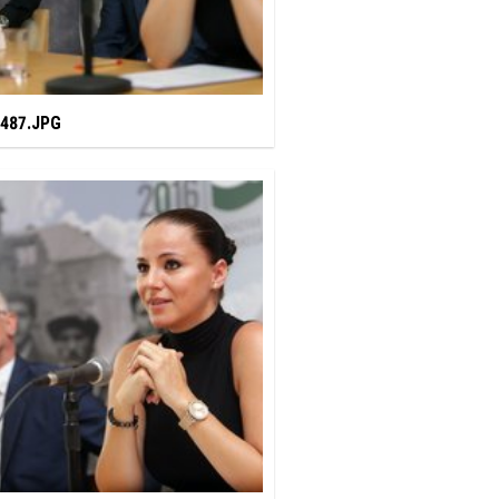
487.JPG