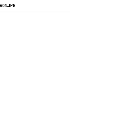
604.JPG