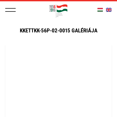
KKETTKK-56P-02-0015 GALÉRIÁJA