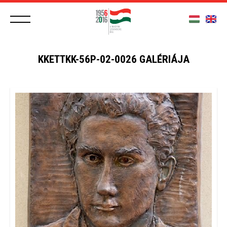
KKETTKK-56P-02-0026 GALÉRIÁJA