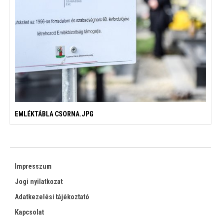
EMLÉKTÁBLA CSORNA.JPG
Impresszum
Jogi nyilatkozat
Adatkezelési tájékoztató
Kapcsolat