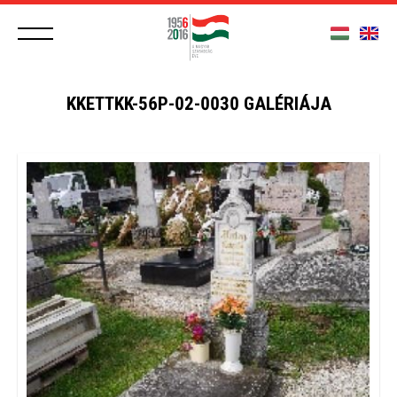
KKETTKK-56P-02-0030 GALÉRIÁJA