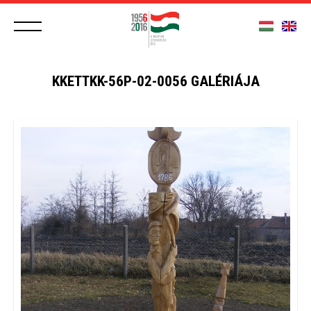
KKETTKK-56P-02-0056 GALÉRIÁJA