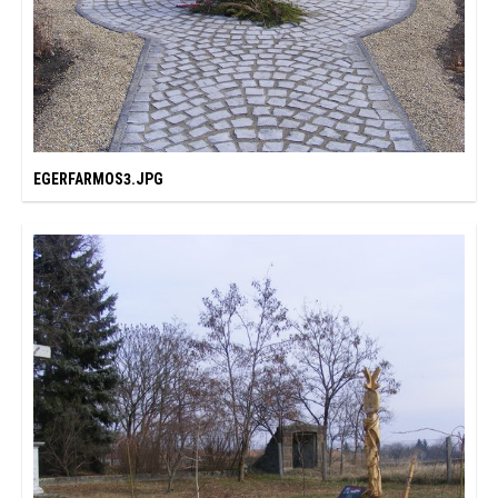
EGERFARMOS3.JPG