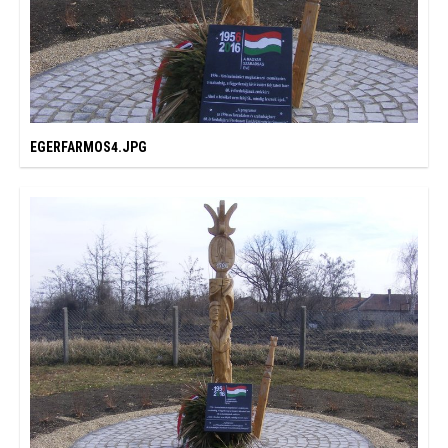
EGERFARMOS4.JPG