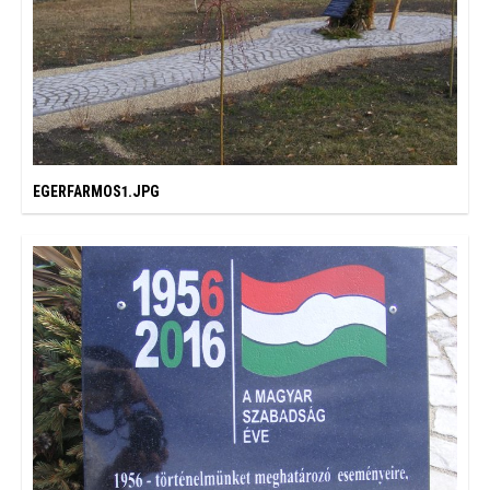
EGERFARMOS1.JPG